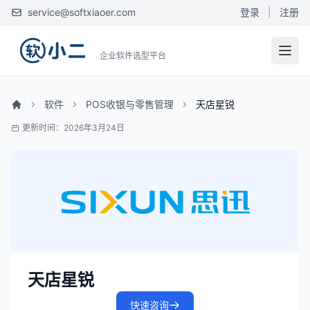
service@softxiaoer.com
登录
|
注册
企业软件选型平台
软件
POS收银与零售管理
天店星锐
更新时间：2026年3月24日
天店星锐
快速咨询