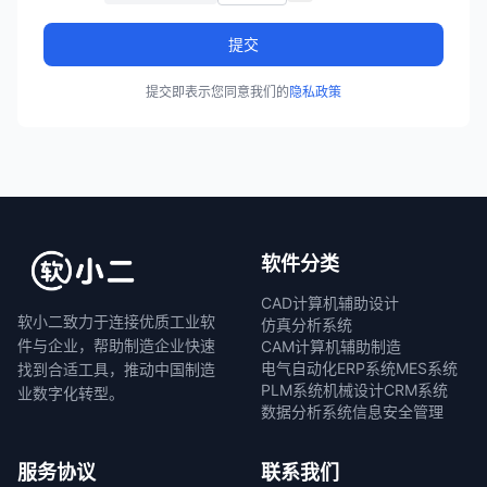
提交
提交即表示您同意我们的
隐私政策
软件分类
CAD计算机辅助设计
软小二致力于连接优质工业软
仿真分析系统
件与企业，帮助制造企业快速
CAM计算机辅助制造
电气自动化
ERP系统
MES系统
找到合适工具，推动中国制造
PLM系统
机械设计
CRM系统
业数字化转型。
数据分析系统
信息安全管理
服务协议
联系我们