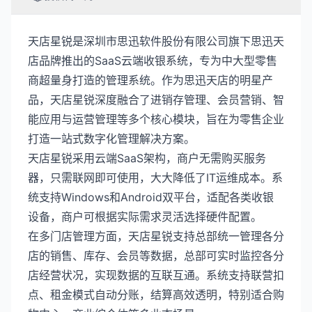
天店星锐是深圳市思迅软件股份有限公司旗下思迅天
店品牌推出的SaaS云端收银系统，专为中大型零售
商超量身打造的管理系统。作为思迅天店的明星产
品，天店星锐深度融合了进销存管理、会员营销、智
能应用与运营管理等多个核心模块，旨在为零售企业
打造一站式数字化管理解决方案。
天店星锐采用云端SaaS架构，商户无需购买服务
器，只需联网即可使用，大大降低了IT运维成本。系
统支持Windows和Android双平台，适配各类收银
设备，商户可根据实际需求灵活选择硬件配置。
在多门店管理方面，天店星锐支持总部统一管理各分
店的销售、库存、会员等数据，总部可实时监控各分
店经营状况，实现数据的互联互通。系统支持联营扣
点、租金模式自动分账，结算高效透明，特别适合购