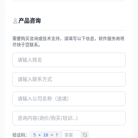
销活动，消费者可随时随地进入小程序浏览
商品、下单购买，实现线上线下会员数据互
通、库存同步，助力零售企业拓展线上销售
渠道。
产品咨询
需要购买咨询或技术支持，请填写以下信息，软件服务商将
尽快于您联系。
验证码：
5 + 10 = ?