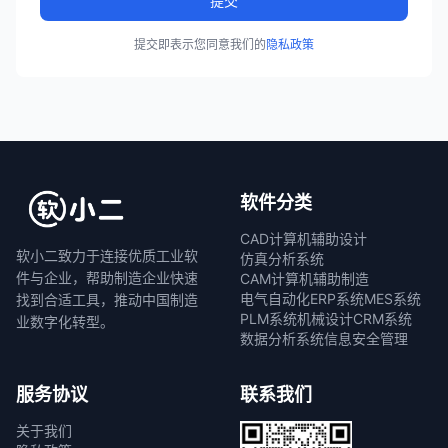
提交
提交即表示您同意我们的
隐私政策
软件分类
CAD计算机辅助设计
软小二致力于连接优质工业软
仿真分析系统
件与企业，帮助制造企业快速
CAM计算机辅助制造
电气自动化
ERP系统
MES系统
找到合适工具，推动中国制造
PLM系统
机械设计
CRM系统
业数字化转型。
数据分析系统
信息安全管理
服务协议
联系我们
关于我们