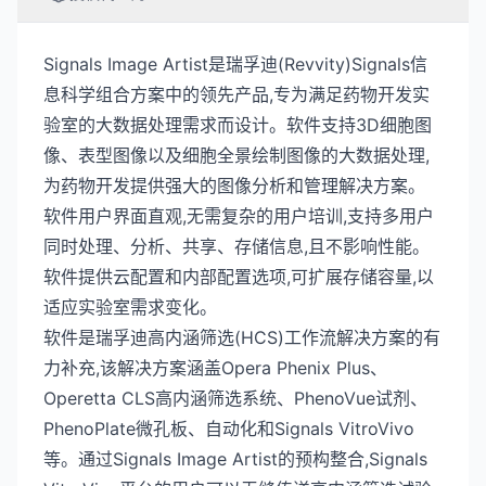
Signals Image Artist是瑞孚迪(Revvity)Signals信
息科学组合方案中的领先产品,专为满足药物开发实
验室的大数据处理需求而设计。软件支持3D细胞图
像、表型图像以及细胞全景绘制图像的大数据处理,
为药物开发提供强大的图像分析和管理解决方案。
软件用户界面直观,无需复杂的用户培训,支持多用户
同时处理、分析、共享、存储信息,且不影响性能。
软件提供云配置和内部配置选项,可扩展存储容量,以
适应实验室需求变化。
软件是瑞孚迪高内涵筛选(HCS)工作流解决方案的有
力补充,该解决方案涵盖Opera Phenix Plus、
Operetta CLS高内涵筛选系统、PhenoVue试剂、
PhenoPlate微孔板、自动化和Signals VitroVivo
等。通过Signals Image Artist的预构整合,Signals