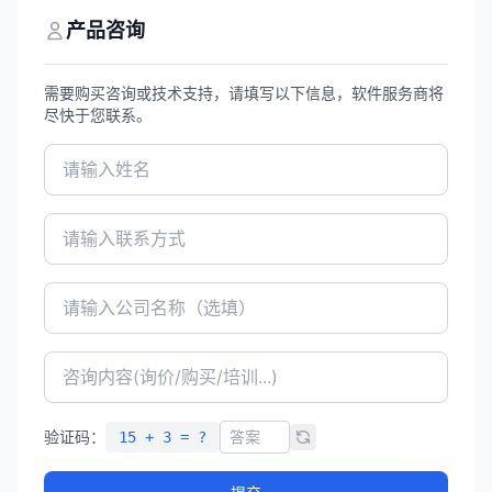
发周期。
产品咨询
需要购买咨询或技术支持，请填写以下信息，软件服务商将
尽快于您联系。
验证码：
15 + 3 = ?