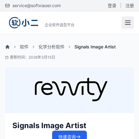
service@softxiaoer.com
登录
|
注册
企业软件选型平台
软件
化学分析软件
Signals Image Artist
更新时间：2026年3月15日
Signals Image Artist
快速咨询