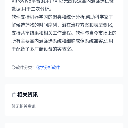
VitroVivo平台的用户可以无缝传送高内涵筛选试验
数据,用于二次分析。
软件支持机器学习的聚类和统计分析,帮助科学家了
解候选药物的时间序列、潜在治疗方案和表型变化,
支持共享结果和相关工作流程。软件与当今市场上的
所有主要高内涵筛选系统和细胞成像系统兼容,适用
于配备了多厂商设备的实验室。
软件分类：
化学分析软件
相关资讯
暂无相关资讯