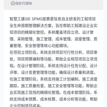
授权代理商
智慧工建SIE SPMS是赛意信息自主研发的工程项目
全生命周期管理解决方案，旨在帮助工程建设企业实
现项目的精细化管控。系统覆盖项目立项、设计管
理、采购管理、施工管理、成本管理、进度管理、质
量管理、安全管理等核心功能模块。
在项目立项阶段，系统支持项目可行性分析、项目审
批、项目预算编制等功能，帮助企业规范项目立项流
程。在设计管理阶段，系统支持设计任务分配、设计
评审、设计变更管理等功能，确保设计质量和进度。
在施工管理阶段，系统支持施工计划编制、施工进度
跟踪、施工质量检查、施工安全管理等功能，帮助企
业实现施工现场的精细化管理。在成本管理阶段，系
统支持成本预算、成本核算、成本分析等功能，帮助
企业控制项目成本。