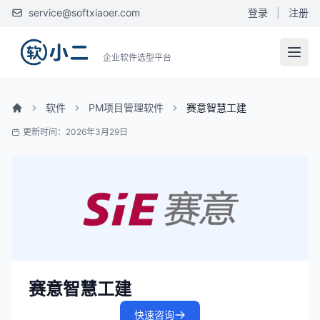
service@softxiaoer.com
登录
|
注册
企业软件选型平台
软件
PM项目管理软件
赛意智慧工建
更新时间：2026年3月29日
赛意智慧工建
快速咨询