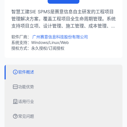
智慧工建SIE SPMS是赛意信息自主研发的工程项目
管理解决方案，覆盖工程项目全生命周期管理。系统
支持项目立项、设计管理、施工管理、成本管理、进
度管理等核心功能，助力企业实现工程项目的精细化
软件厂商：
广州赛意信息科技股份有限公司
管控。
系统支持：Windows/Linux/Web
授权方式：永久授权/订阅授权
软件概述
功能优势
适用行业
常见问题