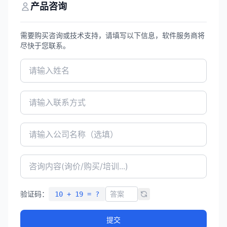
营效率与决策精准度。
产品咨询
需要购买咨询或技术支持，请填写以下信息，软件服务商将
尽快于您联系。
验证码：
10 + 19 = ?
提交