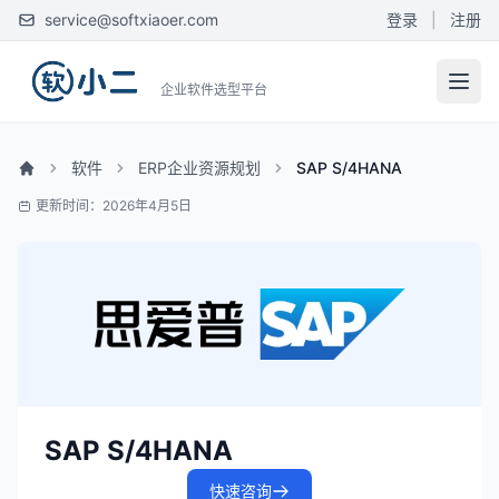
service@softxiaoer.com
登录
|
注册
企业软件选型平台
软件
ERP企业资源规划
SAP S/4HANA
更新时间：2026年4月5日
SAP S/4HANA
快速咨询