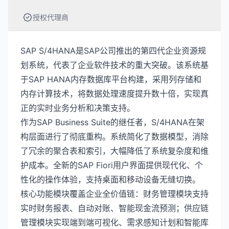
授权代理商
SAP S/4HANA是SAP公司推出的第四代企业资源规
划系统，代表了企业软件技术的重大突破。该系统基
于SAP HANA内存数据库平台构建，采用列存储和
内存计算技术，将数据处理速度提升数十倍，实现真
正的实时业务分析和决策支持。
作为SAP Business Suite的继任者，S/4HANA在架
构层面进行了彻底重构。系统简化了数据模型，消除
了冗余的聚合表和索引，大幅降低了系统复杂度和维
护成本。全新的SAP Fiori用户界面提供现代化、个
性化的操作体验，支持桌面和移动设备无缝切换。
核心功能模块覆盖企业全价值链：财务管理模块支持
实时财务报表、自动对账、智能现金流预测；供应链
管理模块实现端到端可视化、需求感知计划和智能库