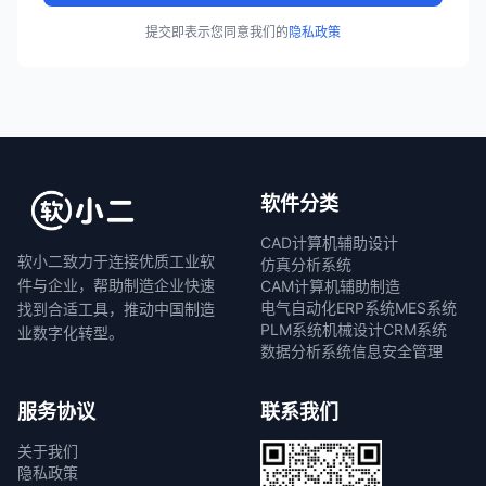
提交即表示您同意我们的
隐私政策
软件分类
CAD计算机辅助设计
软小二致力于连接优质工业软
仿真分析系统
件与企业，帮助制造企业快速
CAM计算机辅助制造
电气自动化
ERP系统
MES系统
找到合适工具，推动中国制造
PLM系统
机械设计
CRM系统
业数字化转型。
数据分析系统
信息安全管理
服务协议
联系我们
关于我们
隐私政策