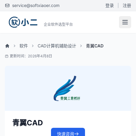
service@softxiaoer.com
登录
|
注册
企业软件选型平台
软件
CAD计算机辅助设计
青翼CAD
更新时间：2026年4月8日
青翼CAD
快速咨询