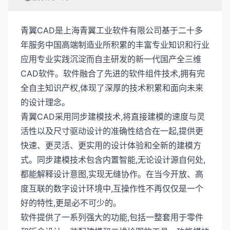
青翼CAD是上海青翼工业软件有限公司基于二十多
年服务中国高端制造业所积累的丰富专业知识和行业
应用专业实践沉淀而自主研发的新一代国产全三维
CAD软件。软件融合了先进的软件组件技术,拥有完
全自主知识产权,体现了深厚的技术积累和面向未来
的设计理念。
青翼CAD采用同步建模技术,将直接建模的速度与灵
活性以及尺寸驱动设计的准确性结合在一起,提供更
快速、更灵活、更实用的设计体验和全新的建模方
式。同步建模技术包含内置智能,无论设计源自何处,
都能解释设计意图,实现无缝协作。在当今开放、高
度互联的数字设计环境中,互操作性不再仅仅是一个
好的特性,更是必不可少的。
软件提供了一系列强大的功能,包括一整套用于零件