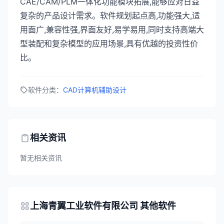
CAE/CAM/PLM一体化功能模块拓展,能够应对日益
复杂的产品设计需求。软件规划起点高,功能强大,适
用面广,兼容性强,界面友好,易学易用,同时支持高端大
型装配和复杂模型的应用场景,具有优越的投资性价
比。
软件分类：
CAD计算机辅助设计
相关资讯
暂无相关资讯
上海青翼工业软件有限公司 其他软件