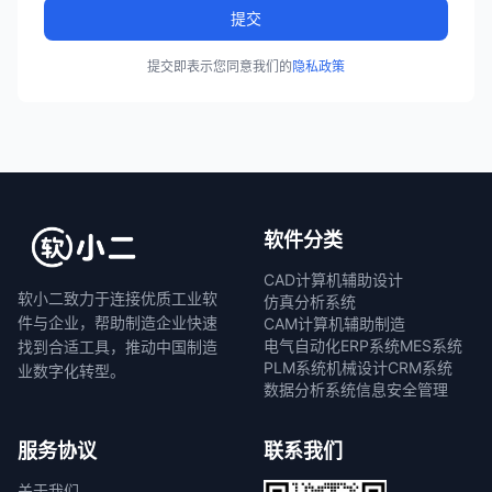
提交
提交即表示您同意我们的
隐私政策
软件分类
CAD计算机辅助设计
软小二致力于连接优质工业软
仿真分析系统
件与企业，帮助制造企业快速
CAM计算机辅助制造
电气自动化
ERP系统
MES系统
找到合适工具，推动中国制造
PLM系统
机械设计
CRM系统
业数字化转型。
数据分析系统
信息安全管理
服务协议
联系我们
关于我们