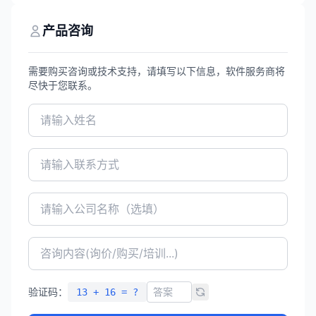
设计助手华小云，注册用户超47万，广泛应
用于航空航天、汽车制造等高端制造领域。
产品咨询
需要购买咨询或技术支持，请填写以下信息，软件服务商将
尽快于您联系。
验证码：
13 + 16 = ?