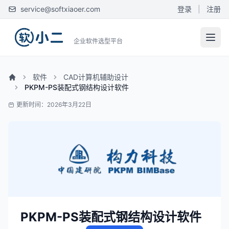
service@softxiaoer.com
登录
|
注册
企业软件选型平台
软件
CAD计算机辅助设计
PKPM-PS装配式钢结构设计软件
更新时间：2026年3月22日
PKPM-PS装配式钢结构设计软件