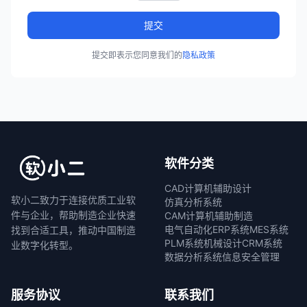
提交
提交即表示您同意我们的
隐私政策
软件分类
CAD计算机辅助设计
软小二致力于连接优质工业软
仿真分析系统
件与企业，帮助制造企业快速
CAM计算机辅助制造
电气自动化
ERP系统
MES系统
找到合适工具，推动中国制造
PLM系统
机械设计
CRM系统
业数字化转型。
数据分析系统
信息安全管理
服务协议
联系我们