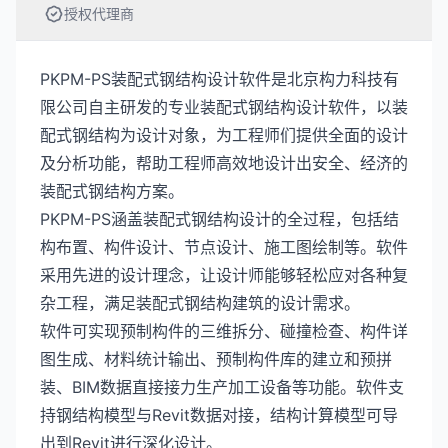
授权代理商
PKPM-PS装配式钢结构设计软件是北京构力科技有
限公司自主研发的专业装配式钢结构设计软件，以装
配式钢结构为设计对象，为工程师们提供全面的设计
及分析功能，帮助工程师高效地设计出安全、经济的
装配式钢结构方案。
PKPM-PS涵盖装配式钢结构设计的全过程，包括结
构布置、构件设计、节点设计、施工图绘制等。软件
采用先进的设计理念，让设计师能够轻松应对各种复
杂工程，满足装配式钢结构建筑的设计需求。
软件可实现预制构件的三维拆分、碰撞检查、构件详
图生成、材料统计输出、预制构件库的建立和预拼
装、BIM数据直接接力生产加工设备等功能。软件支
持钢结构模型与Revit数据对接，结构计算模型可导
出到Revit进行深化设计。