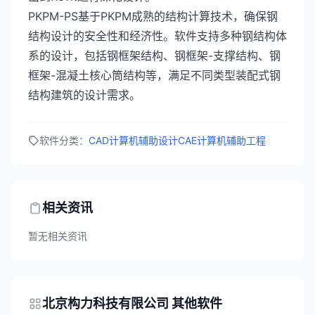
PKPM-PS基于PKPM成熟的结构计算技术，确保钢
结构设计的安全性和经济性。软件支持多种钢结构体
系的设计，包括钢框架结构、钢框架-支撑结构、钢
框架-混凝土核心筒结构等，满足不同类型装配式钢
结构建筑的设计需求。
软件分类：
CAD计算机辅助设计
CAE计算机辅助工程
相关资讯
暂无相关资讯
北京构力科技有限公司 其他软件