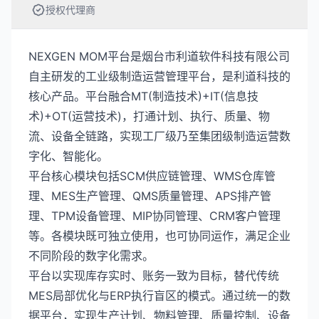
授权代理商
NEXGEN MOM平台是烟台市利道软件科技有限公司
自主研发的工业级制造运营管理平台，是利道科技的
核心产品。平台融合MT(制造技术)+IT(信息技
术)+OT(运营技术)，打通计划、执行、质量、物
流、设备全链路，实现工厂级乃至集团级制造运营数
字化、智能化。
平台核心模块包括SCM供应链管理、WMS仓库管
理、MES生产管理、QMS质量管理、APS排产管
理、TPM设备管理、MIP协同管理、CRM客户管理
等。各模块既可独立使用，也可协同运作，满足企业
不同阶段的数字化需求。
平台以实现库存实时、账务一致为目标，替代传统
MES局部优化与ERP执行盲区的模式。通过统一的数
据平台，实现生产计划、物料管理、质量控制、设备