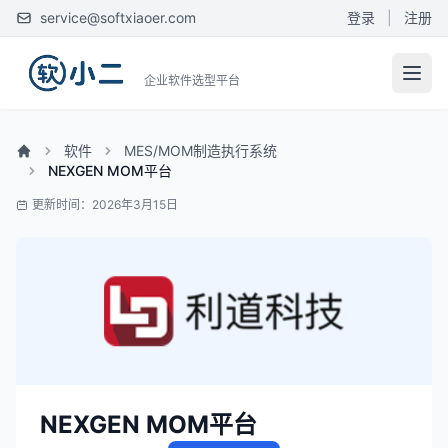
service@softxiaoer.com
登录
|
注册
企业软件选型平台
软件
MES/MOM制造执行系统
NEXGEN MOM平台
更新时间：2026年3月15日
NEXGEN MOM平台