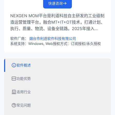
快速咨询
NEXGEN MOM平台是利道科技自主研发的工业级制
造运营管理平台，融合MT+IT+OT技术，打通计划、
执行、质量、物流、设备全链路。2025年接入
DeepSeek大模型，实现AI赋能智能制造。
软件厂商：
烟台市利道软件科技有限公司
系统支持：Windows, Web
授权方式：订阅授权/永久授权
软件概述
功能优势
适用行业
常见问题