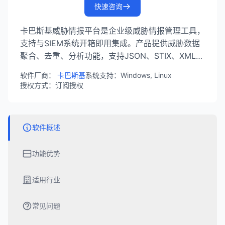
快速咨询
卡巴斯基威胁情报平台是企业级威胁情报管理工具，
支持与SIEM系统开箱即用集成。产品提供威胁数据
聚合、去重、分析功能，支持JSON、STIX、XML等
多种格式，帮助安全团队有效管理威胁情报，建立情
软件厂商：
卡巴斯基
系统支持：Windows, Linux
报驱动的主动防御机制。
授权方式：订阅授权
软件概述
功能优势
适用行业
常见问题