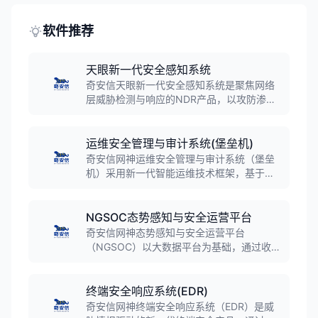
免受高级威胁。
软件推荐
天眼新一代安全感知系统
奇安信天眼新一代安全感知系统是聚焦网络
层威胁检测与响应的NDR产品，以攻防渗透
和数据分析为核心竞争力，通过全流量分
析、APT追踪与攻防实战能力，帮助政企客
户快速发现和处置网络威胁，连续两年位居
运维安全管理与审计系统(堡垒机)
国内NDR市场第一。
奇安信网神运维安全管理与审计系统（堡垒
机）采用新一代智能运维技术框架，基于认
证、授权、访问、审计的管理流程设计理
念，实现对企事业IT中心的网络设备、数据
库、服务器等资源的统一运维管理和审计。
NGSOC态势感知与安全运营平台
奇安信网神态势感知与安全运营平台
（NGSOC）以大数据平台为基础，通过收集
多元异构海量日志，利用关联分析、机器学
习、威胁情报等技术，帮助政企客户持续监
测网络安全态势，快速发现和处置安全事
终端安全响应系统(EDR)
件，是北京冬奥会核心安全监测平台。
奇安信网神终端安全响应系统（EDR）是威