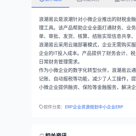
浪潮易云是浪潮针对小微企业推出的财税金融
理工具。该产品帮助企业全面打通财务、业务
单、审批、发货、核算、结账实现信息共享、
浪潮易云采用云端部署模式，企业无需购买服
企业的IT投入成本。产品提供了财务会计、
日常财务管理需求。
作为小微企业的数字化转型伙伴，浪潮易云通
记账、自动报税等功能，减少了人工操作，提
小微企业提供融资、保险等金融服务，解决企
软件分类：
ERP企业资源规划
中小企业ERP
相关资讯