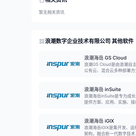
暂无相关资讯
浪潮数字企业技术有限公司 其他软件
浪潮海岳 GS Cloud
浪潮GS Cloud是由浪
公有云、混合云多种部署方
验，为大型集团企业提供主
浪潮海岳 inSuite
浪潮海岳inSuite是专为
提供方案、应用、实施、接
成本等标准SaaS应用和
浪潮海岳 iGIX
浪潮海岳iGIX是集开发、
架构，融合新一代数字技术