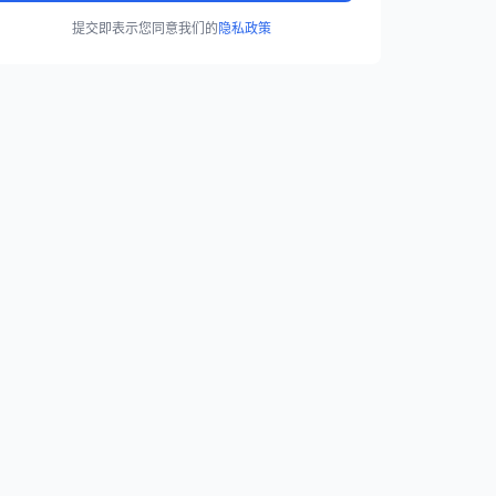
提交即表示您同意我们的
隐私政策