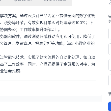
解决方案，通过云会计产品为企业提供全面的数字化管
、税务等环节，有效实现订单即时处理率达100%；下
协同办公；工作效率提升3倍以上。
务器和软件，通过浏览器或移动应用即可使用，降低了
税务管理、发票管理、报表分析等功能，满足小微企业的
过智能化技术，实现了财务流程的自动化处理，如自动
高了工作效率。同时，产品还提供了金融服务对接，为
业资金难题。