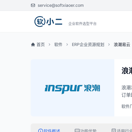
service@softxiaoer.com
企业软件选型平台
首页
软件
ERP企业资源规划
浪潮易云
浪
浪潮
订单
软件
软件概述
功能优势
适用行