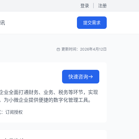
登录
|
注册
讯
提交需求
更新时间：2026年4月12日
快速咨询
企业全面打通财务、业务、税务等环节，实现
，为小微企业提供便捷的数字化管理工具。
式：订阅授权