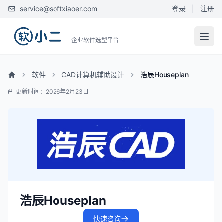
service@softxiaoer.com
登录
|
注册
企业软件选型平台
软件
CAD计算机辅助设计
浩辰Houseplan
更新时间：2026年2月23日
浩辰Houseplan
快速咨询