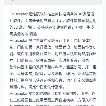
Houseplan是浩辰软件推出的快速简易的3D家居设
计软件，面向普通用户和设计师。软件提供直观易用
的3D设计功能，支持快速创建家居设计方案，生成
高质量的效果图。
Houseplan提供丰富的家居设计工具，包括墙体绘
制、门窗布置、家具摆放、地面铺设、墙面装饰等功
能。软件采用参数化设计，用户可以快速调整房间尺
寸、门窗位置、家具布局等，实时查看设计效果。
软件内置丰富的家具库和材料库，涵盖沙发、床、柜
子、桌椅等常用家具，以及地板、壁纸、瓷砖等装修
材料。用户可以快速选择和布置，也可自定义添加家
具和材料，满足个性化设计需求。
Houseplan支持3D视图和2D平面图切换，用户可以
在三维视图和二维平面图之间自由切换，方便从不同