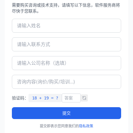
需要购买咨询或技术支持，请填写以下信息，软件服务商将
尽快于您联系。
验证码：
18 + 19 = ?
提交
提交即表示您同意我们的
隐私政策