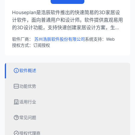
Houseplan是浩辰软件推出的快速简易的3D家居设
计软件，面向普通用户和设计师。软件提供直观易用
的3D设计功能，支持快速创建家居设计方案，生成
高质量的效果图。
软件厂商：
苏州浩辰软件股份有限公司
系统支持：Web
授权方式：订阅授权
软件概述
功能优势
适用行业
常见问题
授权代理商