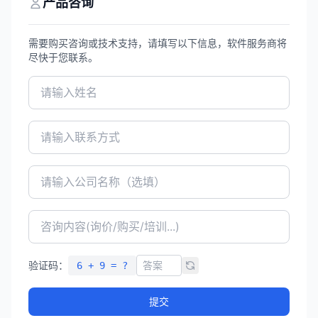
产品咨询
需要购买咨询或技术支持，请填写以下信息，软件服务商将
尽快于您联系。
验证码：
6 + 9 = ?
提交