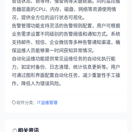
会话状态、锁等待、慢查询等关键数据。同时监控服
务器层面的CPU、内存、磁盘、网络等资源使用情
况，提供全方位的运行状态可视化。
告警管理功能支持灵活的告警规则配置，用户可根据
业务需求设置不同级别的告警阈值和通知方式。系统
支持邮件、短信、企业微信等多种告警通知渠道，确
保运维人员能够第一时间获知异常情况。
自动化运维功能提供常见运维任务的自动化执行能
力，如定时备份、日志清理、统计信息更新等。用户
可通过图形界面配置自动化任务，减少重复性手工操
作，降低人为错误风险。
软件分类：
IT运维管理
相关资讯