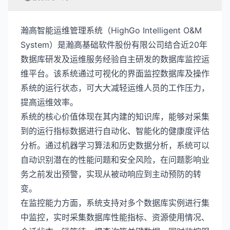
瀚高智能运维管理系统（HighGo Intelligent O&M
System）是瀚高基础软件股份有限公司结合近20年
数据库研发及运维服务经验自主研发的数据库监控运
维平台。该系统通过可视化的界面监控数据库及操作
系统的运行状态，可大大减轻运维人员的工作压力，
提高运维效率。
系统的核心价值体现在其内建的知识库，能够对采集
到的运行指标数据进行自动化、智能化的健康度评估
分析。通过机器学习算法和历史数据分析，系统可以
自动识别潜在的性能问题和安全风险，在问题影响业
务之前发出预警，实现从被动响应到主动预防的转
变。
在监控能力方面，系统支持对多个数据库实例进行集
中监控，实时采集数据库性能指标、资源使用情况、