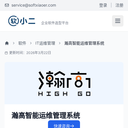
service@softxiaoer.com
登录
|
注册
企业软件选型平台
软件
IT运维管理
瀚高智能运维管理系统
更新时间：2026年3月22日
瀚高智能运维管理系统
快速咨询