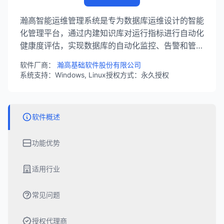
瀚高智能运维管理系统是专为数据库运维设计的智能
化管理平台，通过内建知识库对运行指标进行自动化
健康度评估，实现数据库的自动化监控、告警和管
理，大幅降低运维成本和风险。
软件厂商：
瀚高基础软件股份有限公司
系统支持：Windows, Linux
授权方式：永久授权
软件概述
功能优势
适用行业
常见问题
授权代理商