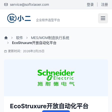
service@softxiaoer.com
登录
|
注册
企业软件选型平台
软件
MES/MOM制造执行系统
EcoStruxure开放自动化平台
更新时间：2026年2月25日
EcoStruxure开放自动化平台