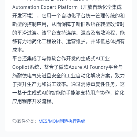
Automation Expert Platform（开放自动化全集成
开发环境），它用一个自动化平台统一管理传统的和
新型的控制应用，从而保障了新旧系统在转型改造时
的平滑过渡。该平台支持连续、混合及离散流程，能
够有力地简化工程设计、运营维护，并降低总体拥有
成本。
平台还集成了与微软合作开发的生成式AI工业
Copilot系统，整合了微软Azure AI Foundry平台与
施耐德电气先进且安全的工业自动化解决方案，致力
于提升生产力和员工效率。通过消除重复性任务，这
一基于生成式AI的智能助手能够支持用户协作，简化
应用程序开发流程。
软件分类：
MES/MOM制造执行系统