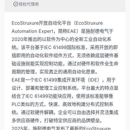
授权代理商
EcoStruxure开放自动化平台（EcoStruxure
Automation Expert，简称EAE）是施耐德电气于
2020年推出的以软件为中心的全新工业自动化系
统。该平台基于IEC 61499国际标准，采用开放的即
插即用的自动化软件组件方式，无须依赖底层硬件基
础设施就能实现控制功能，通过对硬件和软件全生命
周期的管理，实现真正的通用自动化愿景。
EAE是一个IEC 61499集成开发环境（IDE），用于
设计、部署和管理工业控制系统。平台最大的特点是
结合了IEC 61499功能块应用，使用该标准能够像
PLC类似的方式，快速、高效地构建分布式控制系
统。通过软硬件解耦，企业可以自由选择并灵活集成
多供应商硬件，打破特定供应商的品牌壁垒。
2025年，施耐德电气发布了最新的EcoStruxure