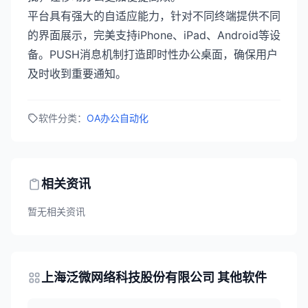
平台具有强大的自适应能力，针对不同终端提供不同
的界面展示，完美支持iPhone、iPad、Android等设
备。PUSH消息机制打造即时性办公桌面，确保用户
及时收到重要通知。
软件分类：
OA办公自动化
相关资讯
暂无相关资讯
上海泛微网络科技股份有限公司 其他软件