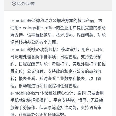
授权代理商
e-mobile是泛微移动办公解决方案的核心产品，为
使用e-cology和e-office的企业用户提供完整的移动
端支持。该平台起步早，技术成熟，界面精美，功能
涵盖移动办公的各个方面。
e-mobile的核心功能包括：移动审批，用户可以随
时随地处理各类审批事项；日程管理，支持会议预
约、日程提醒等功能；考勤打卡，实现外勤打卡和位
置定位；公文流转，支持政府和企业公文的高效流
转；报表查看，随时查看企业数据和报表；项目管
理，移动端进行项目跟踪和任务管理。
e-mobile的操作体验经过精心设计，强调"只要会用
手机就能够轻松操作"。平台支持摸、滑屏、无级缩
放等手势操作，保留原笔迹批注功能，支持语音审
批，让移动办公更加便捷高效。