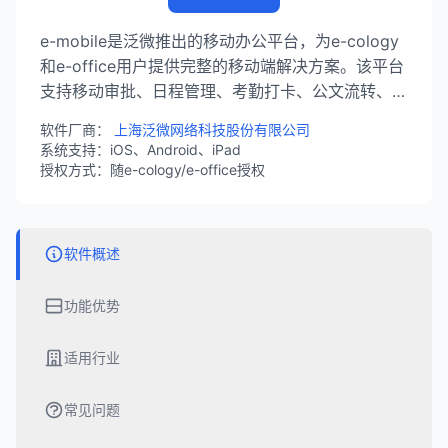
e-mobile是泛微推出的移动办公平台，为e-cology
和e-office用户提供完整的移动端解决方案。该平台
支持移动审批、日程管理、考勤打卡、公文流转、报
表查看、项目管理等功能，实现随时随地的协同办公
软件厂商：
上海泛微网络科技股份有限公司
体验。
系统支持：iOS、Android、iPad
授权方式：随e-cology/e-office授权
软件概述
功能优势
适用行业
常见问题