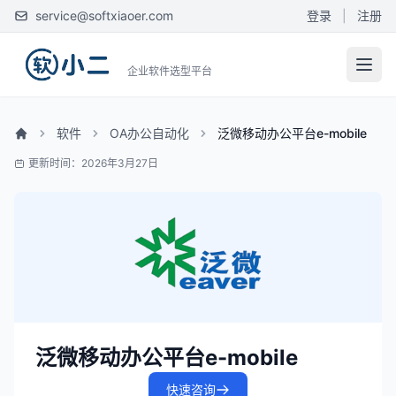
service@softxiaoer.com
登录
|
注册
企业软件选型平台
软件
OA办公自动化
泛微移动办公平台e-mobile
更新时间：2026年3月27日
泛微移动办公平台e-mobile
快速咨询