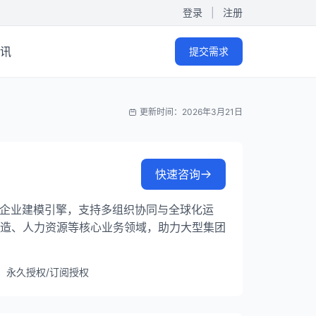
登录
|
注册
讯
提交需求
更新时间：2026年3月21日
快速咨询
动态企业建模引擎，支持多组织协同与全球化运
制造、人力资源等核心业务领域，助力大型集团
：永久授权/订阅授权