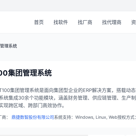
首页
找软件
找厂商
找代理商
资
团管理系统
100集团管理系统
T100集团管理系统是面向集团型企业的ERP解决方案，搭载
系统集成30余个功能模块，涵盖财务管理、供应链管理、生产
实现跨区域、跨部门高效协作。
厂商：
鼎捷数智股份有限公司
系统支持：Windows, Linux, Web
授权方式