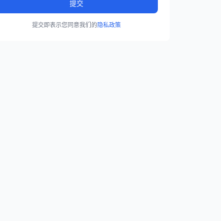
提交
提交即表示您同意我们的
隐私政策