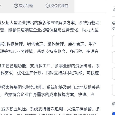
业
常见问题
授权代理商
型及超大型企业推出的旗舰级ERP解决方案。系统搭载动
营，能够快速响应企业战略调整与业务变化，助力大型
业基础数据管理、销售管理、采购管理、库存管理、生产
理等核心业务领域。系统支持多账套、多币种、多语言
程与工艺管理功能，支持多工厂、多事业部的资源统筹。系
物料需求，优化生产计划。同时支持AI排程功能，可快速
合并报表等集团化财务功能。系统能够及时自动地从相关系
，依据符合企业自身需求的成本核算方案，快速、准
控，减少积压风险。系统支持批次追溯、呆滞库存预警、多