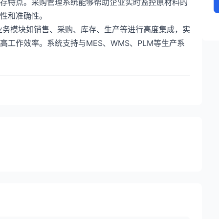
库存特点。采购管理系统能够帮助企业实时监控原材料的
性和准确性。
个业务模块如销售、采购、库存、生产等进行高度集成，实
工作效率。系统支持与MES、WMS、PLM等生产系