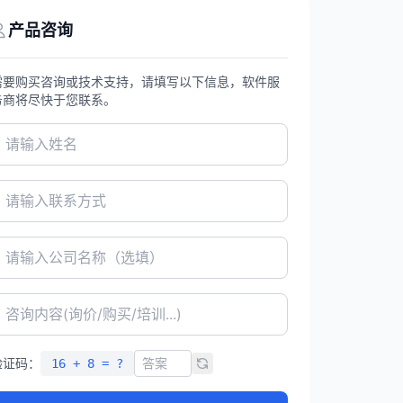
产品咨询
需要购买咨询或技术支持，请填写以下信息，软件服
务商将尽快于您联系。
验证码：
16 + 8 = ?