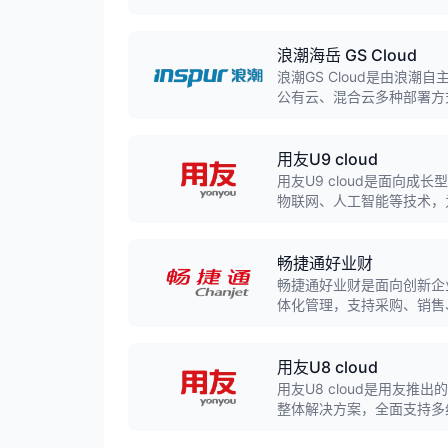
浪潮海岳 GS Cloud
浪潮GS Cloud是由浪
公有云、混合云多种部署方
验，为大型集团企业提供主
用友U9 cloud
用友U9 cloud是面向
物联网、人工智能等技术，
智能化、管控精细化。
畅捷通好业财
畅捷通好业财是面向创新企
体化管理，支持采购、销售
用友U8 cloud
用友U8 cloud是用友推
整体解决方案，全面支持多
制造平台。