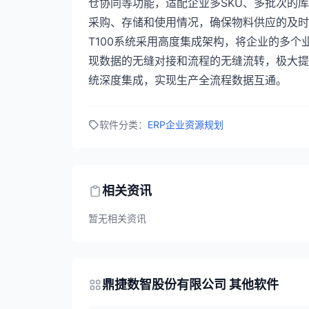
仓协同等功能，适配企业多SKU、多批次的
采购、存储和使用情况，确保物料供应的及时
T100系统采用高度集成架构，将企业的多
现数据的无缝对接和流程的无缝流转，极大提高
统深度集成，实现生产全流程数据互通。
软件分类：
ERP企业资源规划
相关资讯
暂无相关资讯
鼎捷数智股份有限公司 其他软件