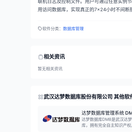
联机日志及控制文件。用户可通过任意实例节
用访问数据库，实现真正的7×24小时不间断
软件分类：
数据库管理
相关资讯
暂无相关资讯
武汉达梦数据库股份有限公司 其他软
达梦数据库管理系统 DM
达梦数据库DM8是武汉达
库，拥有完全自主知识产权
能、高可用、高安全等特性