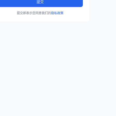
提交
提交即表示您同意我们的
隐私政策