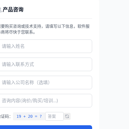
产品咨询
需要购买咨询或技术支持，请填写以下信息，软件服
务商将尽快于您联系。
验证码：
19 + 20 = ?