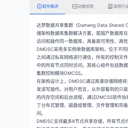
软件概述
功能优势
适用行
达梦数据共享集群（Dameng Data Share
储架构数据库集群解决方案，是国产数据库在
访问和操作同一数据库，具备高可用性、高性
DMDSC采用多实例单数据库架构，位于不
之间通过私有网络进行通信，所有的控制文件
中的所有节点同时访问。其核心组件包括数据
集群控制模块DMCSS。
在架构设计上，DMDSC通过高速存储网络
发读写操作。对用户而言，从外部看到的只是
的内存空间和后台进程，通过DMCSS软件协
了分布式管理、磁盘组管理、文件管理和完备
问。
DMDSC支持最多8节点共享存储，所有节