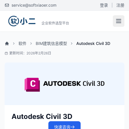
service@softxiaoer.com
登录
|
注册
企业软件选型平台
软件
BIM建筑信息模型
Autodesk Civil 3D
更新时间：2026年2月26日
Autodesk Civil 3D
快速咨询