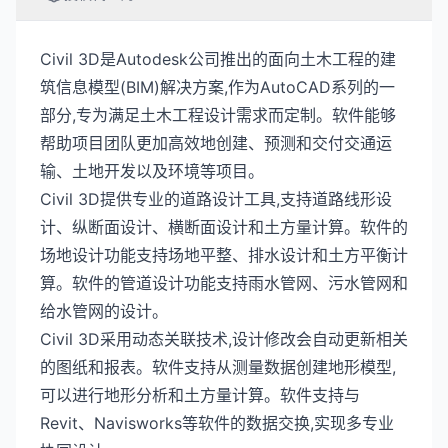
Civil 3D是Autodesk公司推出的面向土木工程的建
筑信息模型(BIM)解决方案,作为AutoCAD系列的一
部分,专为满足土木工程设计需求而定制。软件能够
帮助项目团队更加高效地创建、预测和交付交通运
输、土地开发以及环境等项目。
Civil 3D提供专业的道路设计工具,支持道路线形设
计、纵断面设计、横断面设计和土方量计算。软件的
场地设计功能支持场地平整、排水设计和土方平衡计
算。软件的管道设计功能支持雨水管网、污水管网和
给水管网的设计。
Civil 3D采用动态关联技术,设计修改会自动更新相关
的图纸和报表。软件支持从测量数据创建地形模型,
可以进行地形分析和土方量计算。软件支持与
Revit、Navisworks等软件的数据交换,实现多专业