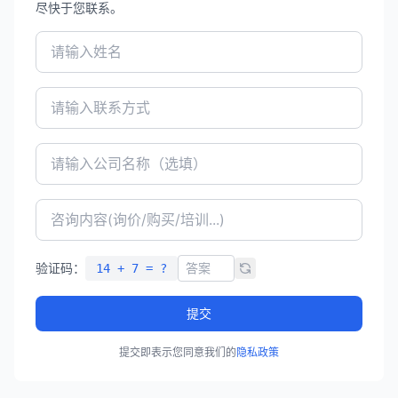
尽快于您联系。
验证码：
14 + 7 = ?
提交
提交即表示您同意我们的
隐私政策