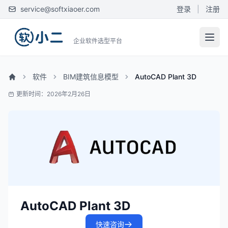
service@softxiaoer.com
登录
|
注册
企业软件选型平台
软件
BIM建筑信息模型
AutoCAD Plant 3D
更新时间：2026年2月26日
AutoCAD Plant 3D
快速咨询