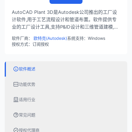
AutoCAD Plant 3D是Autodesk公司推出的工厂设
计软件,用于工艺流程设计和管道布置。软件提供专
业的工厂设计工具,支持P&ID设计和三维管道建模,广
泛应用于石油化工、电力和制药行业。
软件厂商：
欧特克(Autodesk)
系统支持：Windows
授权方式：订阅授权
软件概述
功能优势
适用行业
常见问题
授权代理商