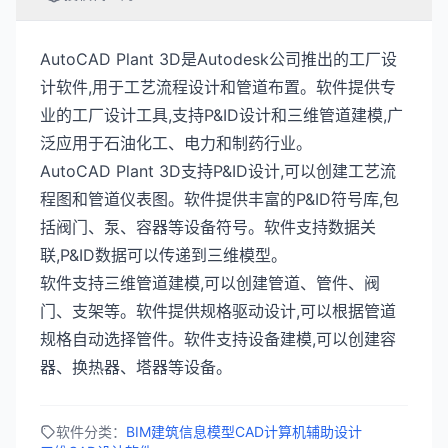
AutoCAD Plant 3D是Autodesk公司推出的工厂设
计软件,用于工艺流程设计和管道布置。软件提供专
业的工厂设计工具,支持P&ID设计和三维管道建模,广
泛应用于石油化工、电力和制药行业。
AutoCAD Plant 3D支持P&ID设计,可以创建工艺流
程图和管道仪表图。软件提供丰富的P&ID符号库,包
括阀门、泵、容器等设备符号。软件支持数据关
联,P&ID数据可以传递到三维模型。
软件支持三维管道建模,可以创建管道、管件、阀
门、支架等。软件提供规格驱动设计,可以根据管道
规格自动选择管件。软件支持设备建模,可以创建容
器、换热器、塔器等设备。
软件分类：
BIM建筑信息模型
CAD计算机辅助设计