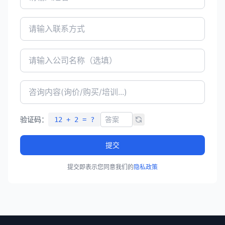
验证码：
12 + 2 = ?
提交
提交即表示您同意我们的
隐私政策