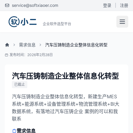
service@softxiaoer.com
登录
|
注册
企业软件选型平台
需求信息
汽车压铸制造企业整体信息化转型
发布时间：2026年2月28日
汽车压铸制造企业整体信息化转型
已截止
汽车压铸制造企业整体信息化转型，新建生产MES
系统+能源系统+设备管理系统+物流管理系统+BI大
数据系统，有落地过汽车压铸企业 案例的可以和我
联系
需求信息