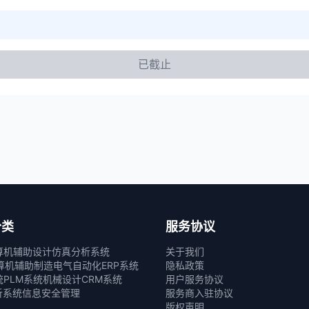
已截止
分类
服务协议
算机辅助设计
仿真分析系统
关于我们
算机辅助制造
电气自动化
ERP系统
隐私政策
统
PLM系统
机械设计
CRM系统
用户服务协议
析系统
信息安全管理
服务商入驻协议
版权声明