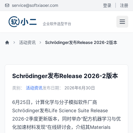
service@softxiaoer.com
登录
|
注册
企业软件选型平台
活动资讯
Schrödinger发布Release 2026-2版本
Schrödinger发布Release 2026-2版本
类别：
活动资讯
发布日期：
2026年6月30日
6月25日，计算化学与分子模拟软件厂商
Schrödinger发布Life Science Suite Release
2026-2季度更新版本，同时举办"配方机器学习与优
化加速材料发现"在线研讨会，介绍其Materials