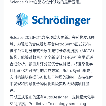
Science Suite在配方设计领域的最新应用。
Release 2026-2包含多项重大更新。在药物发现领
域，AI驱动的合成规划平台RetroSynth正式发布。
该平台采用分布式云原生蒙特卡洛树搜索（MCTS）
架构，能够对数百万个全新设计分子进行穷举式逆
合成分析，预测并评分最优合成路径，将复杂化学
目标转化为可执行的合成方案。RetroSynth集成了
实时构建块数据与AI和基于物理的建模，支持在命
中发现和先导化合物优化阶段实现大规模项目加
速。
同期正式发布的还有AutoDesigner，支持超大化学
空间探索；Predictive Toxicology screening