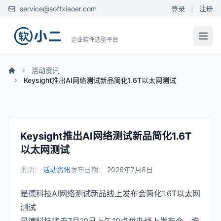
service@softxiaoer.com
登录
|
注册
企业软件选型平台
活动资讯
Keysight推出AI网络测试新品简化1.6T以太网测试
Keysight推出AI网络测试新品简化1.6T
以太网测试
类别：
活动资讯
发布日期：
2026年7月8日
是德科技AI网络测试新品线上发布会简化1.6T以太网
测试