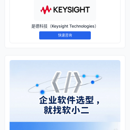
是德科技（Keysight Technologies）
快速咨询
AD