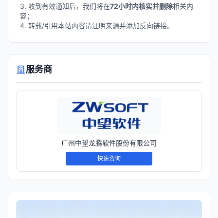
3. 收到有效通知后，我们将在
72小时内核实并删除
相关内
容；
4. 转载/引用本站内容请注明来源并添加反向链接。
服务商
广州中望龙腾软件股份有限公司
快速咨询