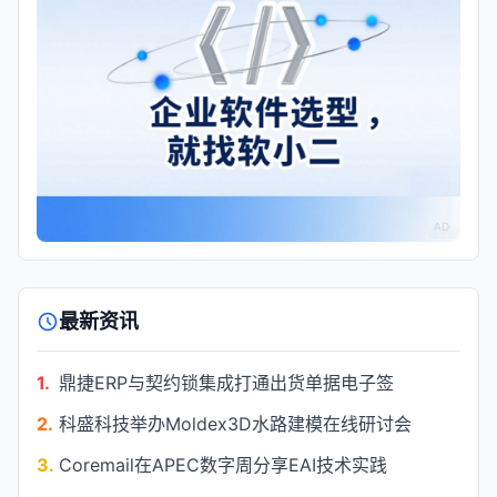
AD
最新资讯
1.
鼎捷ERP与契约锁集成打通出货单据电子签
2.
科盛科技举办Moldex3D水路建模在线研讨会
3.
Coremail在APEC数字周分享EAI技术实践