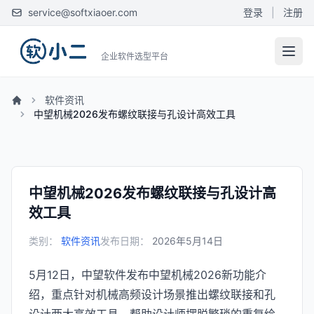
service@softxiaoer.com
登录
|
注册
企业软件选型平台
软件资讯
中望机械2026发布螺纹联接与孔设计高效工具
中望机械2026发布螺纹联接与孔设计高
效工具
类别：
软件资讯
发布日期：
2026年5月14日
5月12日，中望软件发布中望机械2026新功能介
绍，重点针对机械高频设计场景推出螺纹联接和孔