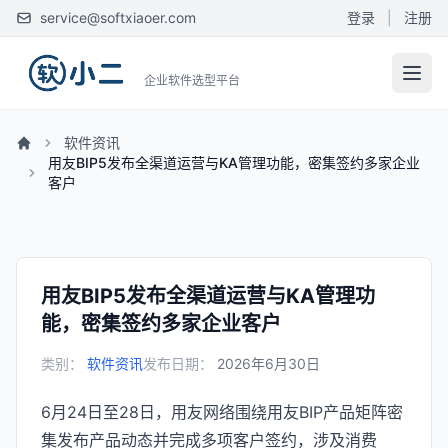
service@softxiaoer.com
登录
|
注册
企业软件选型平台
软件资讯
用友BIP5发布全渠道运营与KA管理功能，密集签约多家企业
客户
用友BIP5发布全渠道运营与KA管理功
能，密集签约多家企业客户
类别：
软件资讯
发布日期：
2026年6月30日
6月24日至28日，用友网络围绕用友BIP产品矩阵密
集发布产品动态并完成多项客户签约，涉及消费