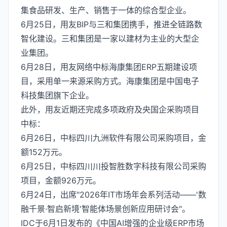
集食品研发、生产、销售于一体的综合型企业。
6月25日，用友BIP与三和集团携手，推进全链路数
智化建设。三和集团是一家以建材为主业的大型企
业集团。
6月28日，用友网络中标海康集团ERP五期建设项
目，采用单一来源采购方式。海康集团是中国电子
科技集团旗下企业。
此外，用友近期还完成多项政府及央国企采购项目
中标：
6月26日，中标四川九洲软件有限公司采购项目，金
额152万元。
6月25日，中标四川川投智胜数字科技有限公司采购
项目，金额926万元。
6月24日，出席"2026年IT市场年会系列活动——'数
融千景·智启新境'智能体场景创新应用研讨会"。
IDC于6月1日发布的《中国AI增强的企业级ERP市场