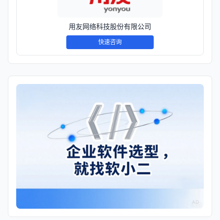
用友网络科技股份有限公司
快速咨询
AD