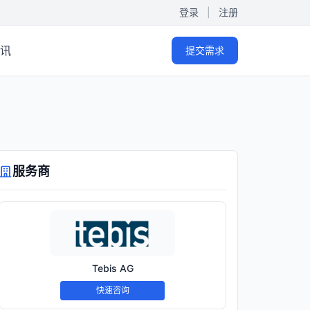
登录
|
注册
讯
提交需求
服务商
Tebis AG
快速咨询