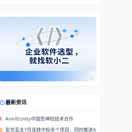
AD
最新资讯
1.
Arm与Unity中国签神经技术合作
2.
安世亚太7月连续中标多个项目，同时推进A