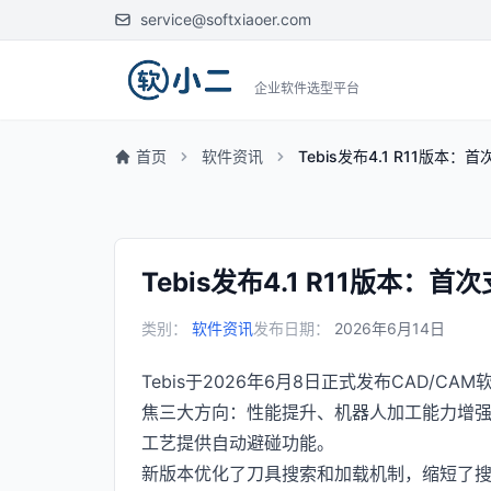
service@softxiaoer.com
企业软件选型平台
首页
软件资讯
Tebis发布4.1 R11版
Tebis发布4.1 R11版本
类别：
软件资讯
发布日期：
2026年6月14日
Tebis于2026年6月8日正式发布CAD/CAM
焦三大方向：性能提升、机器人加工能力增
工艺提供自动避碰功能。
新版本优化了刀具搜索和加载机制，缩短了