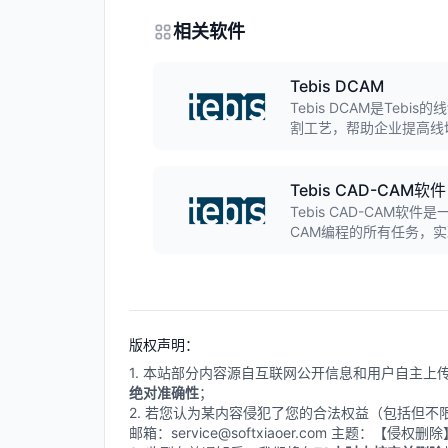
相关软件
Tebis DCAM
Tebis DCAM是Te
割工艺，帮助企业提高线
Tebis CAD-CAM软件
Tebis CAD-CAM
CAM编程的所有任务，
多种制造工艺，包括钻孔
版权声明：
1. 本站部分内容源自互联网公开信息和用户自主
绝对准确性
；
2. 若您认为某内容侵犯了您的合法权益（包括但
邮箱：service@softxiaoer.com 主题：【侵权