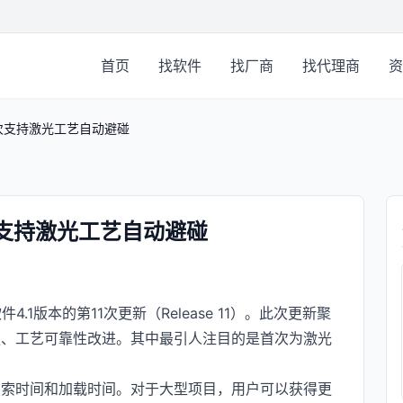
首页
找软件
找厂商
找代理商
资
本：首次支持激光工艺自动避碰
：首次支持激光工艺自动避碰
软件4.1版本的第11次更新（Release 11）。此次更新聚
强、工艺可靠性改进。其中最引人注目的是首次为激光
搜索时间和加载时间。对于大型项目，用户可以获得更