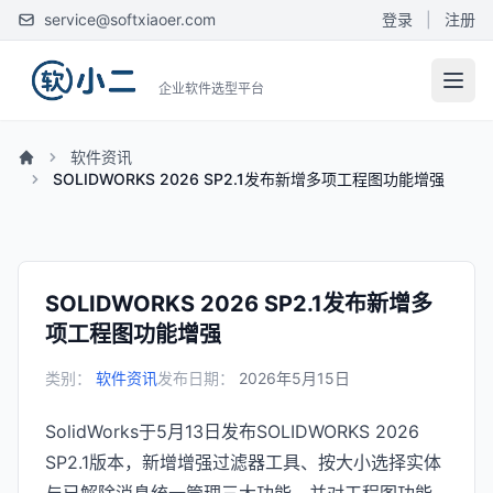
service@softxiaoer.com
登录
|
注册
企业软件选型平台
软件资讯
SOLIDWORKS 2026 SP2.1发布新增多项工程图功能增强
SOLIDWORKS 2026 SP2.1发布新增多
项工程图功能增强
类别：
软件资讯
发布日期：
2026年5月15日
SolidWorks于5月13日发布SOLIDWORKS 2026
SP2.1版本，新增增强过滤器工具、按大小选择实体