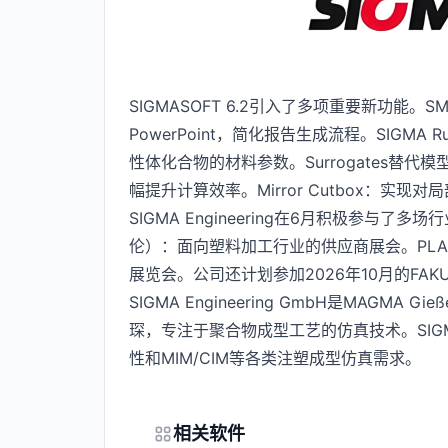
SIGMASOFT 6.2引入了多项重要新功能。
PowerPoint，简化报告生成流程。SIGMA 
性体化合物的材料参数。Surrogates替
幅提升计算效率。Mirror Cutbox：实
SIGMA Engineering在6月积极参与了
伦）：面向塑料加工行业的供应商展会。PLA
展览会。公司还计划参加2026年10月的FAK
SIGMA Engineering GmbH是MAGMA G
琛，专注于聚合物成型工艺的仿真技术。SIGMASO
性和MIM/CIM等各类注塑成型仿真需求。
相关软件