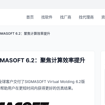
首页
找软件
找厂商
找代理商
资
布SIGMASOFT 6.2：聚焦计算效率提升
SIGMASOFT 6.2：聚焦计算效率提升
全球客户交付了SIGMASOFT Virtual Molding 6.2版
，帮助用户在更短时间内获得更好的仿真结果。