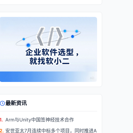
AD
最新资讯
1.
Arm与Unity中国签神经技术合作
2.
安世亚太7月连续中标多个项目，同时推进A