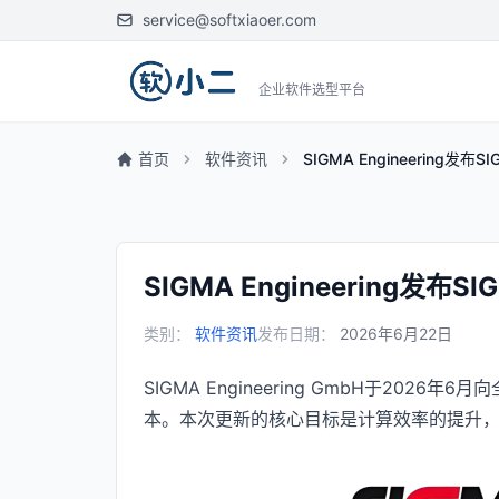
service@softxiaoer.com
企业软件选型平台
首页
软件资讯
SIGMA Engineering发
SIGMA Engineering发布
类别：
软件资讯
发布日期：
2026年6月22日
SIGMA Engineering GmbH于2026年6月向
本。本次更新的核心目标是计算效率的提升