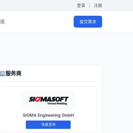
登录
|
注册
讯
提交需求
服务商
SIGMA Engineering GmbH
快速咨询