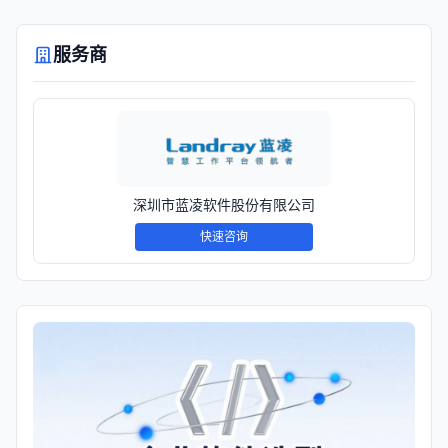
服务商
深圳市蓝凌软件股份有限公司
快速咨询