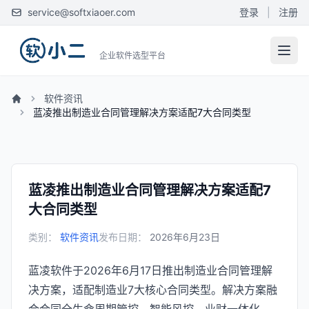
service@softxiaoer.com
登录
|
注册
企业软件选型平台
软件资讯
蓝凌推出制造业合同管理解决方案适配7大合同类型
蓝凌推出制造业合同管理解决方案适配7
大合同类型
类别：
软件资讯
发布日期：
2026年6月23日
蓝凌软件于2026年6月17日推出制造业合同管理解
决方案，适配制造业7大核心合同类型。解决方案融