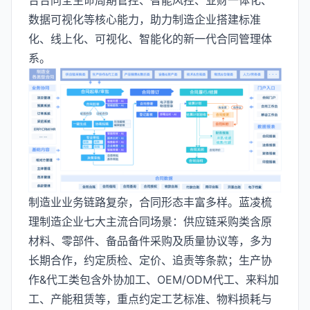
合合同全生命周期管控、智能风控、业财一体化、
数据可视化等核心能力，助力制造企业搭建标准
化、线上化、可视化、智能化的新一代合同管理体
系。
制造业业务链路复杂，合同形态丰富多样。蓝凌梳
理制造企业七大主流合同场景：供应链采购类含原
材料、零部件、备品备件采购及质量协议等，多为
长期合作，约定质检、定价、追责等条款；生产协
作&代工类包含外协加工、OEM/ODM代工、来料加
工、产能租赁等，重点约定工艺标准、物料损耗与