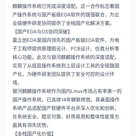
麒麟操作系统已完成深度适配。这一合作标志着国
产操作系统与国产板级EDA软件的强强联合，为企
业级硬件研发协同提供了全栈国产化解决方案。
【国产EDA与OS协同突破】
嘉立创EDA是国内领先的国产板级EDA软件，为电
子工程师提供原理图设计、PCB设计、仿真分析等
核心功能。此次与银河麒麟操作系统的深度适配，
实现了从底层操作系统到上层设计工具的全链路国
产化，为硬件研发团队提供了安全可控的设计环
境。
银河麒麟操作系统作为国内Linux市场占有率第一的
国产操作系统，已连续14年蝉联榜首。其桌面操作
系统产品适配国产软硬件平台并深入优化和创新，
在系统安全、稳定可靠、好用易用和整体性能等方
面具有领先优势。
【全栈国产化价值】