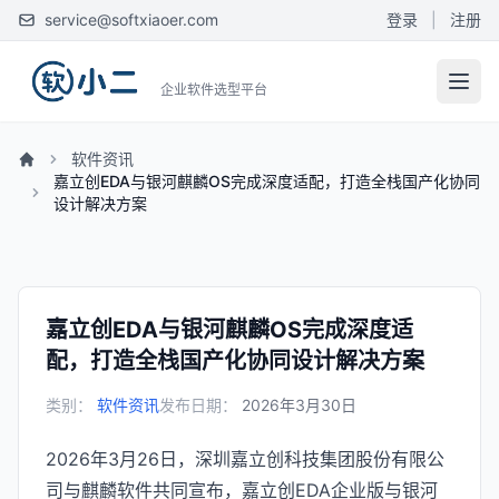
service@softxiaoer.com
登录
|
注册
企业软件选型平台
软件资讯
嘉立创EDA与银河麒麟OS完成深度适配，打造全栈国产化协同
设计解决方案
嘉立创EDA与银河麒麟OS完成深度适
配，打造全栈国产化协同设计解决方案
类别：
软件资讯
发布日期：
2026年3月30日
2026年3月26日，深圳嘉立创科技集团股份有限公
司与麒麟软件共同宣布，嘉立创EDA企业版与银河