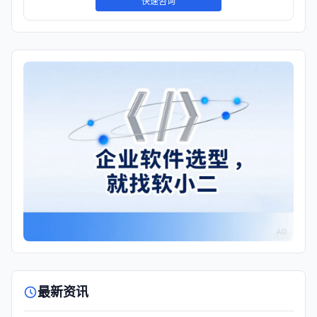
快速咨询
AD
最新资讯