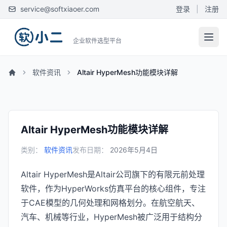
service@softxiaoer.com
登录
|
注册
企业软件选型平台
软件资讯
Altair HyperMesh功能模块详解
Altair HyperMesh功能模块详解
类别：
软件资讯
发布日期：
2026年5月4日
Altair HyperMesh是Altair公司旗下的有限元前处理
软件，作为HyperWorks仿真平台的核心组件，专注
于CAE模型的几何处理和网格划分。在航空航天、
汽车、机械等行业，HyperMesh被广泛用于结构分