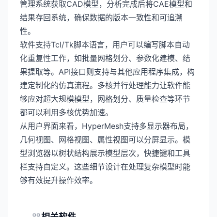
管理系统获取CAD模型，分析完成后将CAE模型和
结果存回系统，确保数据的版本一致性和可追溯
性。
软件支持Tcl/Tk脚本语言，用户可以编写脚本自动
化重复性工作，如批量网格划分、参数化建模、结
果提取等。API接口则支持与其他应用程序集成，构
建定制化的仿真流程。多核并行处理能力让软件能
够应对超大规模模型，网格划分、质量检查等环节
都可以利用多核优势加速。
从用户界面来看，HyperMesh支持多显示器布局，
几何视图、网格视图、属性视图可以分屏显示。模
型浏览器以树状结构展示模型层次，快捷键和工具
栏支持自定义。这些细节设计在处理复杂模型时能
够有效提升操作效率。
相关软件