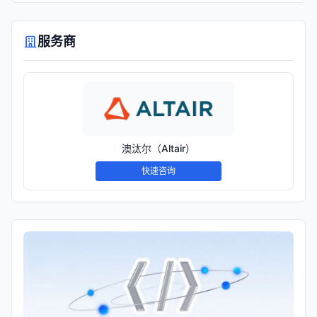
服务商
澳汰尔（Altair）
快速咨询