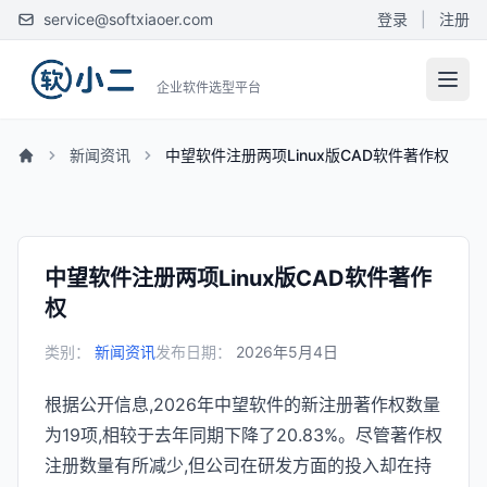
service@softxiaoer.com
登录
|
注册
企业软件选型平台
新闻资讯
中望软件注册两项Linux版CAD软件著作权
中望软件注册两项Linux版CAD软件著作
权
类别：
新闻资讯
发布日期：
2026年5月4日
根据公开信息,2026年中望软件的新注册著作权数量
为19项,相较于去年同期下降了20.83%。尽管著作权
注册数量有所减少,但公司在研发方面的投入却在持