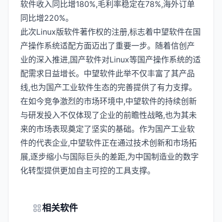
软件收入同比增180%,毛利率稳定在78%,海外订单
同比增220%。
此次Linux版软件著作权的注册,标志着中望软件在国
产操作系统适配方面迈出了重要一步。随着信创产
业的深入推进,国产软件对Linux等国产操作系统的适
配需求日益增长。中望软件此举不仅丰富了其产品
线,也为国产工业软件生态的完善提供了有力支撑。
在如今竞争激烈的市场环境中,中望软件的持续创新
与研发投入不仅体现了企业的前瞻性战略,也为其未
来的市场表现奠定了坚实的基础。作为国产工业软
件的代表企业,中望软件正在通过技术创新和市场拓
展,逐步缩小与国际巨头的差距,为中国制造业的数字
化转型提供更加自主可控的工具支撑。
相关软件