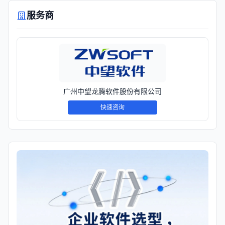
服务商
广州中望龙腾软件股份有限公司
快速咨询