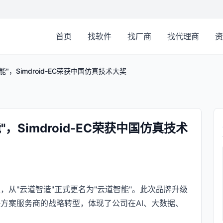
首页
找软件
找厂商
找代理商
资
，Simdroid-EC荣获中国仿真技术大奖
Simdroid-EC荣获中国仿真技术
从"云道智造"正式更名为"云道智能"。此次品牌升级
方案服务商的战略转型，体现了公司在AI、大数据、