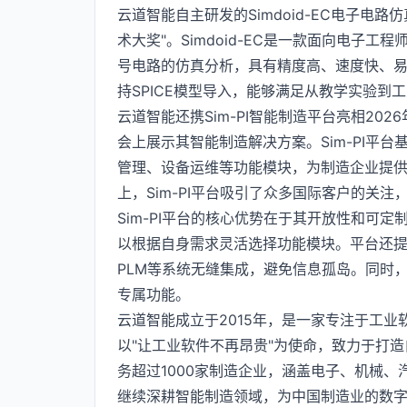
云道智能自主研发的Simdoid-EC电子电
术大奖"。Simdoid-EC是一款面向电子
号电路的仿真分析，具有精度高、速度快、
持SPICE模型导入，能够满足从教学实验到
云道智能还携Sim-PI智能制造平台亮相2
会上展示其智能制造解决方案。Sim-PI平
管理、设备运维等功能模块，为制造企业提
上，Sim-PI平台吸引了众多国际客户的关
Sim-PI平台的核心优势在于其开放性和可
以根据自身需求灵活选择功能模块。平台还提供
PLM等系统无缝集成，避免信息孤岛。同时
专属功能。
云道智能成立于2015年，是一家专注于工
以"让工业软件不再昂贵"为使命，致力于打
务超过1000家制造企业，涵盖电子、机械
继续深耕智能制造领域，为中国制造业的数