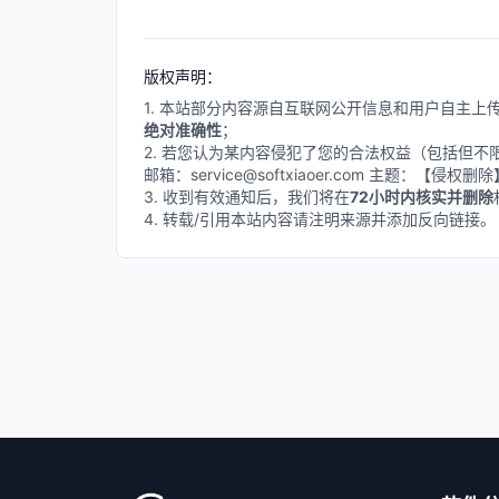
版权声明：
1. 本站部分内容源自互联网公开信息和用户自主
绝对准确性
；
2. 若您认为某内容侵犯了您的合法权益（包括但
邮箱：service@softxiaoer.com 主题：【侵权
3. 收到有效通知后，我们将在
72小时内核实并删除
4. 转载/引用本站内容请注明来源并添加反向链接。