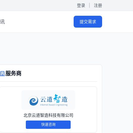
登录
|
注册
讯
提交需求
服务商
北京云道智造科技有限公司
快速咨询