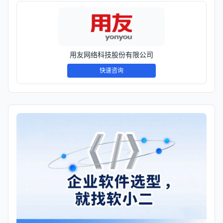
用友网络科技股份有限公司
快速咨询