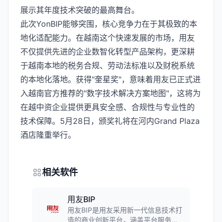
展示其年度技术突破的最高舞台。
此次YonBIP能够突围，核心竞争力在于其极致的本
地化适配能力。在越南这个快速发展的市场，用友
不仅提供先进的企业数智化转型产品架构，更深耕
于越南本地的税务合规、劳动法标准以及财税系统
的本地化落地。获得"奎星奖"，意味着用友已正式进
入越南官方推荐的"数字技术解决方案地图"，这将为
在越中资企业提供更具安全感、合规性与专业性的
技术保障。5月28日，颁奖礼将在河内Grand Plaza
酒店隆重举行。
相关软件
用友BIP
用友BIP是用友采用新一代信息技术打
造的商业创新平台，涵盖平台服务、