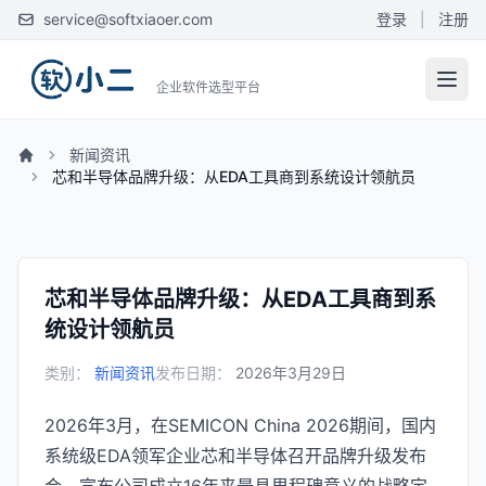
service@softxiaoer.com
登录
|
注册
企业软件选型平台
新闻资讯
芯和半导体品牌升级：从EDA工具商到系统设计领航员
芯和半导体品牌升级：从EDA工具商到系
统设计领航员
类别：
新闻资讯
发布日期：
2026年3月29日
2026年3月，在SEMICON China 2026期间，国内
系统级EDA领军企业芯和半导体召开品牌升级发布