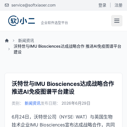
service@softxiaoer.com
登录
|
注册
企业软件选型平台
新闻资讯
沃特世与IMU Biosciences达成战略合作 推进AI免疫图谱平台
建设
沃特世与IMU Biosciences达成战略合作
推进AI免疫图谱平台建设
类别：
新闻资讯
发布日期：
2026年6月29日
6月24日，沃特世公司（NYSE: WAT）与英国生物
技术企业IMU Biosciences宣布达成战略合作，共同