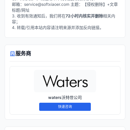
邮箱：service@softxiaoer.com 主题：【侵权删除】+文章
标题/网址
3. 收到有效通知后，我们将在
72小时内核实并删除
相关内
容；
4. 转载/引用本站内容请注明来源并添加反向链接。
服务商
waters沃特世公司
快速咨询