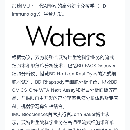
加速IMU下一代AI驱动的高分辨率免疫学（HD
Immunology）平台开发。
根据协议，双方将整合沃特世生物科学业务的流式
细胞术和单细胞分析技术，包括BD FACSDiscover
细胞分析仪、搭载BD Horizon Real Dyes的流式细
胞术试剂、BD Rhapsody单细胞分析平台，以及BD
OMICS-One WTA Next Assay和蛋白分析面板等产
品，与IMU自主开发的高分辨率免疫分析体系及专有
AI、机器学习算法相结合。
IMU Biosciences首席执行官John Baker博士表
示，沃特世生物科学业务在高通量流式细胞术和单