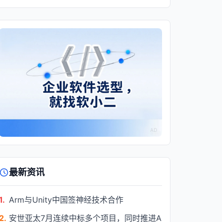
AD
最新资讯
1.
Arm与Unity中国签神经技术合作
2.
安世亚太7月连续中标多个项目，同时推进A