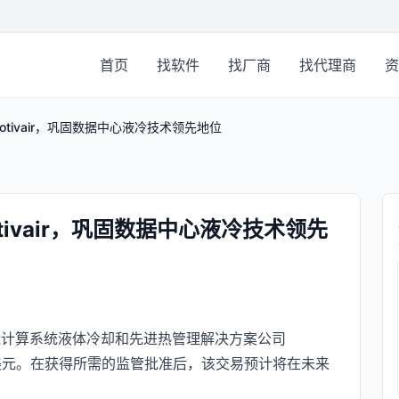
首页
找软件
找厂商
找代理商
资
otivair，巩固数据中心液冷技术领先地位
tivair，巩固数据中心液冷技术领先
能计算系统液体冷却和先进热管理解决方案公司
8.5亿美元。在获得所需的监管批准后，该交易预计将在未来