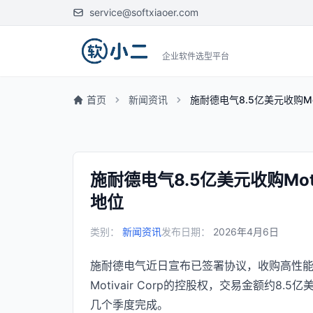
service@softxiaoer.com
企业软件选型平台
首页
新闻资讯
施耐德电气8.5亿美元收购M
施耐德电气8.5亿美元收购Mo
地位
类别：
新闻资讯
发布日期：
2026年4月6日
施耐德电气近日宣布已签署协议，收购高性
Motivair Corp的控股权，交易金额约
几个季度完成。