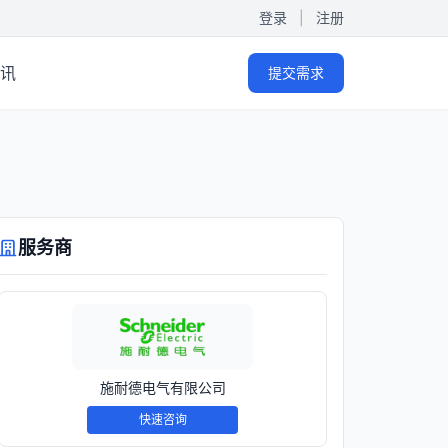
登录
|
注册
讯
提交需求
服务商
施耐德电气有限公司
快速咨询