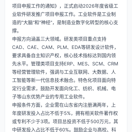
项目申报工作的通知》，正式启动2026年度省级工
业软件研发推广项目申报工作。工业软件是工业制
造的"大脑"和"神经"，是制造业数字化转型的核心支
撑。
申报方向涵盖三大领域。研发类项目重点支持
CAD、CAE、CAM、PLM、EDA等研发设计软件，
要求具备自主知识产权，核心技术指标达到国内领
先水平。管理类项目支持ERP、MES、SCM、CRM
等经营管理软件，强调与工业互联网、大数据、人
工智能等新一代信息技术融合。特色化项目面向特
定行业需求，鼓励开发面向化工、纺织、机械、电
子等山东优势产业的专用工业软件。
申报条件方面，企业需在山东省内注册满两年，上
年度研发投入占比不低于5%，拥有相关软件著作权
或专利不少于3项。项目总投资不低于500万元，其
中研发投入占比不低于60%。鼓励企业与高校、科