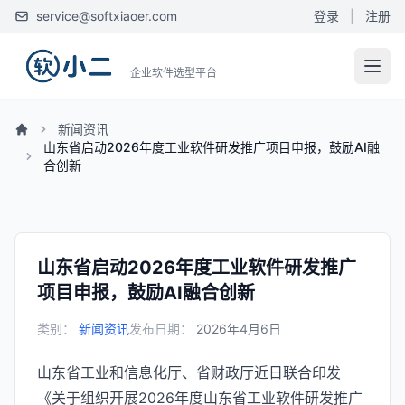
service@softxiaoer.com
登录
|
注册
企业软件选型平台
新闻资讯
山东省启动2026年度工业软件研发推广项目申报，鼓励AI融
合创新
山东省启动2026年度工业软件研发推广
项目申报，鼓励AI融合创新
类别：
新闻资讯
发布日期：
2026年4月6日
山东省工业和信息化厅、省财政厅近日联合印发
《关于组织开展2026年度山东省工业软件研发推广