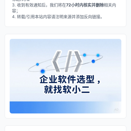
3. 收到有效通知后，我们将在
72小时内核实并删除
相关内
容；
4. 转载/引用本站内容请注明来源并添加反向链接。
AD