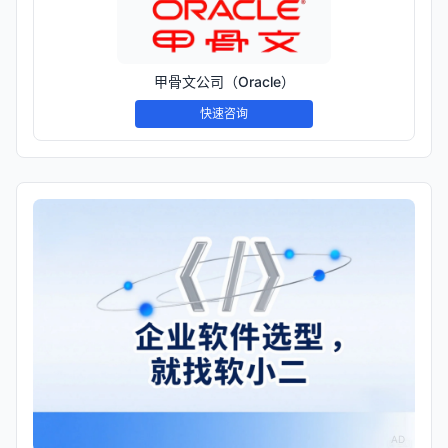
甲骨文公司（Oracle）
快速咨询
AD