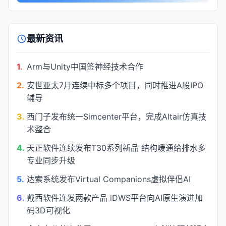
最新资讯
1.
Arm与Unity中国签神经技术合作
2.
安世亚太7月连续中标多个项目，同时推进A股IPO
辅导
3.
西门子发布统一Simcenter平台，完成Altair仿真技
术整合
4.
天正软件连续发布T30系列新品 结构暖通给排水多
专业同步升级
5.
达索系统发布Virtual Companions虚拟伴侣AI
6.
戴西软件连发两款产品 iDWS平台向AI原生演进加
码3D可视化