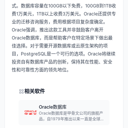
式。数据库容量在100GB以下免费，100GB到1TB收
费1万美元，1TB以上收费3万美元。Oracle还提供专
业的迁移咨询服务，费用根据项目复杂度确定。
Oracle强调，推出这款工具并非鼓励客户离开
Oracle数据库，而是帮助客户在特定场景下做出最
佳选择。对于需要开源数据库或云原生架构的项
目，PostgreSQL是一个可行的选项。Oracle将继续
投资自有数据库产品的创新，保持其在性能、安全
性和可靠性方面的领先地位。
相关软件
Oracle数据库
Oracle数据库是甲骨文公司的旗舰产
品，自1979年推出以来一直是全球关
系型数据库市场的领导者。支持大规