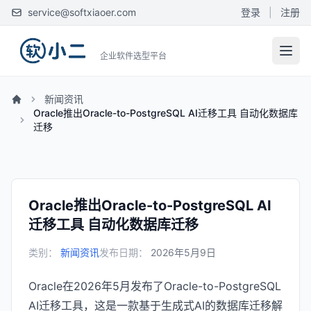
service@softxiaoer.com
登录
|
注册
企业软件选型平台
新闻资讯
Oracle推出Oracle-to-PostgreSQL AI迁移工具 自动化数据库
迁移
Oracle推出Oracle-to-PostgreSQL AI
迁移工具 自动化数据库迁移
类别：
新闻资讯
发布日期：
2026年5月9日
Oracle在2026年5月发布了Oracle-to-PostgreSQL
AI迁移工具，这是一款基于生成式AI的数据库迁移解