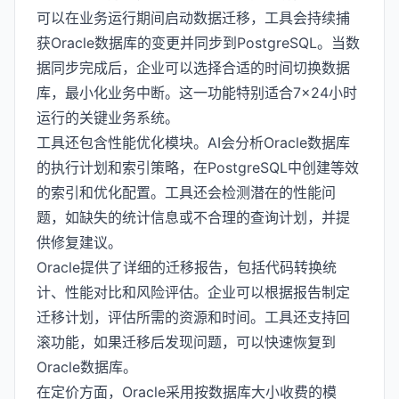
可以在业务运行期间启动数据迁移，工具会持续捕
获Oracle数据库的变更并同步到PostgreSQL。当数
据同步完成后，企业可以选择合适的时间切换数据
库，最小化业务中断。这一功能特别适合7×24小时
运行的关键业务系统。
工具还包含性能优化模块。AI会分析Oracle数据库
的执行计划和索引策略，在PostgreSQL中创建等效
的索引和优化配置。工具还会检测潜在的性能问
题，如缺失的统计信息或不合理的查询计划，并提
供修复建议。
Oracle提供了详细的迁移报告，包括代码转换统
计、性能对比和风险评估。企业可以根据报告制定
迁移计划，评估所需的资源和时间。工具还支持回
滚功能，如果迁移后发现问题，可以快速恢复到
Oracle数据库。
在定价方面，Oracle采用按数据库大小收费的模