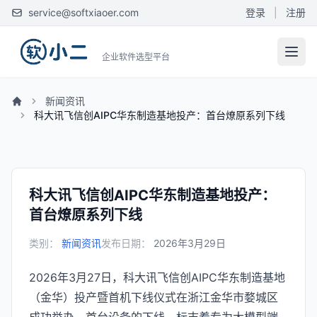
service@softxiaoer.com
登录
|
注册
企业软件选型平台
新闻资讯
科大讯飞信创AIPC华东制造基地投产：首台燎原系列下线
科大讯飞信创AIPC华东制造基地投产：
首台燎原系列下线
类别：
新闻资讯
发布日期：
2026年3月29日
2026年3月27日，科大讯飞信创AIPC华东制造基地
（金华）投产暨首机下线仪式在浙江金华市婺城区