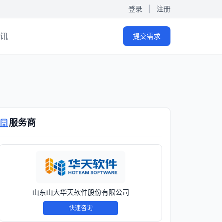
登录
|
注册
讯
提交需求
服务商
山东山大华天软件股份有限公司
快速咨询