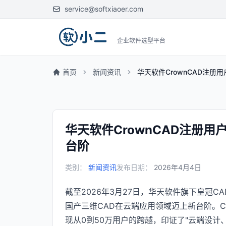
service@softxiaoer.com
企业软件选型平台
首页
新闻资讯
华天软件CrownCAD注册
华天软件CrownCAD注册用
台阶
类别：
新闻资讯
发布日期：
2026年4月4日
截至2026年3月27日，华天软件旗下皇冠CA
国产三维CAD在云端应用领域迈上新台阶。Cr
现从0到50万用户的跨越，印证了"云端设计