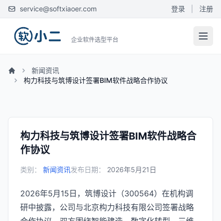
service@softxiaoer.com
登录
|
注册
企业软件选型平台
新闻资讯
构力科技与筑博设计签署BIM软件战略合作协议
构力科技与筑博设计签署BIM软件战略合
作协议
类别：
新闻资讯
发布日期：
2026年5月21日
2026年5月15日，筑博设计（300564）在机构调
研中披露，公司与北京构力科技有限公司签署战略