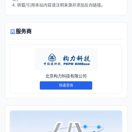
4. 转载/引用本站内容请注明来源并添加反向链接。
服务商
北京构力科技有限公司
快速咨询