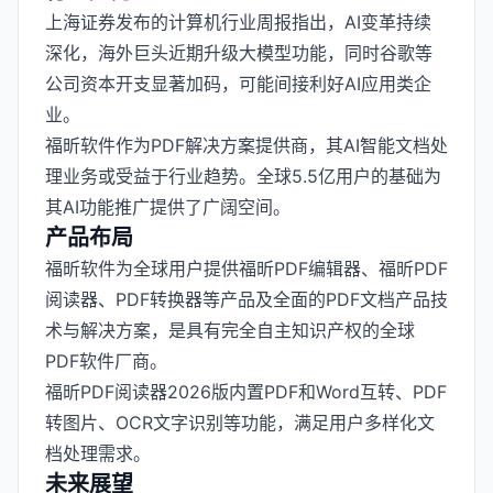
上海证券发布的计算机行业周报指出，AI变革持续
深化，海外巨头近期升级大模型功能，同时谷歌等
公司资本开支显著加码，可能间接利好AI应用类企
业。
福昕软件作为PDF解决方案提供商，其AI智能文档处
理业务或受益于行业趋势。全球5.5亿用户的基础为
其AI功能推广提供了广阔空间。
产品布局
福昕软件为全球用户提供福昕PDF编辑器、福昕PDF
阅读器、PDF转换器等产品及全面的PDF文档产品技
术与解决方案，是具有完全自主知识产权的全球
PDF软件厂商。
福昕PDF阅读器2026版内置PDF和Word互转、PDF
转图片、OCR文字识别等功能，满足用户多样化文
档处理需求。
未来展望