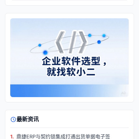
AD
最新资讯
1.
鼎捷ERP与契约锁集成打通出货单据电子签