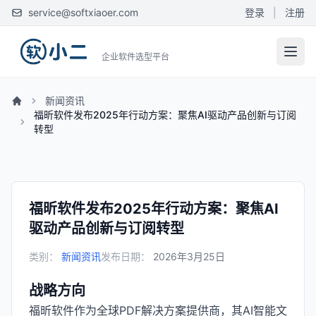
service@softxiaoer.com
登录
|
注册
企业软件选型平台
新闻资讯
福昕软件发布2025年行动方案：聚焦AI驱动产品创新与订阅
转型
福昕软件发布2025年行动方案：聚焦AI
驱动产品创新与订阅转型
类别：
新闻资讯
发布日期：
2026年3月25日
战略方向
福昕软件作为全球PDF解决方案提供商，其AI智能文