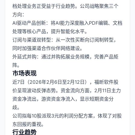
档处理业务正受益于行业趋势。公司战略聚焦三个
方向：
AI驱动产品创新：将AI能力深度融入PDF编辑、文档
处理等核心产品，提升智能化水平。
订阅与渠道双转型：从一次性买断向订阅制转型，
同时加强渠道合作伙伴网络建设。
外延式并购：通过并购拓展业务规模，完善产品矩
阵。
市场表现
近7日（2026年2月6日至2月12日），福昕软件股
价呈现波动反弹态势。资金流向方面，2月11日主力
资金净流出，游资资金净流入，显示短期资金分
歧。
公司拟每10股派现3元的利润分配方案，体现了对股
东回报的重视。
行业趋势