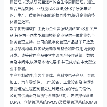
目管理,以及从研发至退市的全生命周期管理。通过
整合产品数据、业务流程及系统,强化了研发与采
购、生产、质量等各职能的协同能力,提升企业的整
体运营效率。
数字化管理软件,主要为企业资源规划(ERP)及相关产
品,旨在为不同类型和规模的企业提供一体化业务与
财务管理支持。公司的数字化管理产品基于开放及
互联架构构建,以实现无缝系统整合和新应用场景的
开发。该等软件产品兼容主流国产操作系统、数据
库及中间件,以满足本地化要求,并已成功在中大型企
业中部署。
生产控制软件,专为半导体、高科技电子产品、金属
加工、汽车零部件、电气设备、工业设备及注塑等
需要精准过程控制和先进制造能力的行业而设计。
公司提供涵盖制造执行系统(MES)、先进排程系统
(APS)、仓储管理系统(WMS)及质量管理系统(QMS)