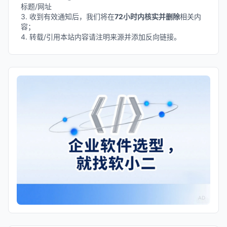
标题/网址
3. 收到有效通知后，我们将在
72小时内核实并删除
相关内
容；
4. 转载/引用本站内容请注明来源并添加反向链接。
AD